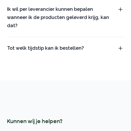
Ik wil per leverancier kunnen bepalen
wanneer ik de producten geleverd krijg, kan
dat?
Tot welk tijdstip kan ik bestellen?
Footer
Kunnen wij je helpen?