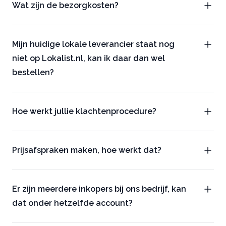
Wat zijn de bezorgkosten?
Mijn huidige lokale leverancier staat nog
niet op Lokalist.nl, kan ik daar dan wel
bestellen?
Hoe werkt jullie klachtenprocedure?
Prijsafspraken maken, hoe werkt dat?
Er zijn meerdere inkopers bij ons bedrijf, kan
dat onder hetzelfde account?