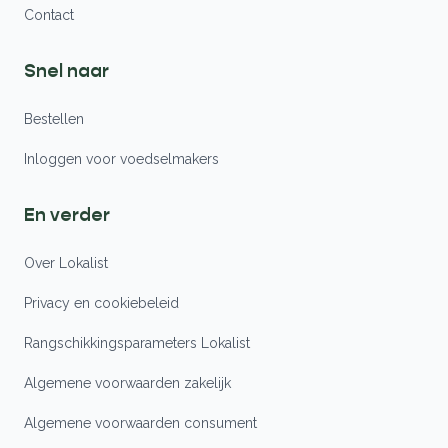
Contact
Snel naar
Bestellen
Inloggen voor voedselmakers
En verder
Over Lokalist
Privacy en cookiebeleid
Rangschikkingsparameters Lokalist
Algemene voorwaarden zakelijk
Algemene voorwaarden consument