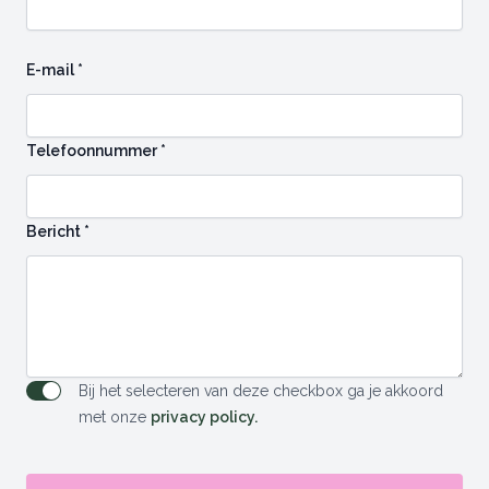
E-mail *
Telefoonnummer *
Bericht *
Bij het selecteren van deze checkbox ga je akkoord
Agree to policies
met onze
privacy policy.