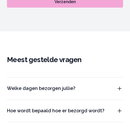
Verzenden
Meest gestelde vragen
Welke dagen bezorgen jullie?
Hoe wordt bepaald hoe er bezorgd wordt?